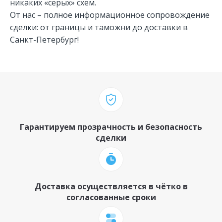
никаких «серых» схем.
От нас – полное информационное сопровождение
сделки: от границы и таможни до доставки в
Санкт-Петербург!
Гарантируем прозрачность и безопасность
сделки
Доставка осуществляется в чётко в
согласованные сроки