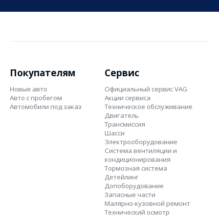
Покупателям
Сервис
Новые авто
Официальный сервис VAG
Авто с пробегом
Акции сервиса
Автомобили под заказ
Техническое обслуживание
Двигатель
Трансмиссия
Шасси
Электрооборудование
Система вентиляции и
кондиционирования
Тормозная система
Детейлинг
Допоборудование
Запасные части
Малярно-кузовной ремонт
Технический осмотр