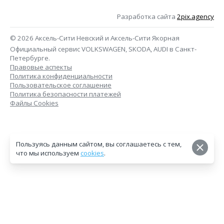
Разработка сайта
2pix.agency
© 2026 Аксель-Сити Невский и Аксель-Сити Якорная
Официальный сервис VOLKSWAGEN, SKODA, AUDI в Санкт-
Петербурге.
Правовые аспекты
Политика конфиденциальности
Пользовательское соглашение
Политика безопасности платежей
Файлы Cookies
Пользуясь данным сайтом, вы соглашаетесь с тем,
что мы используем
cookies
.