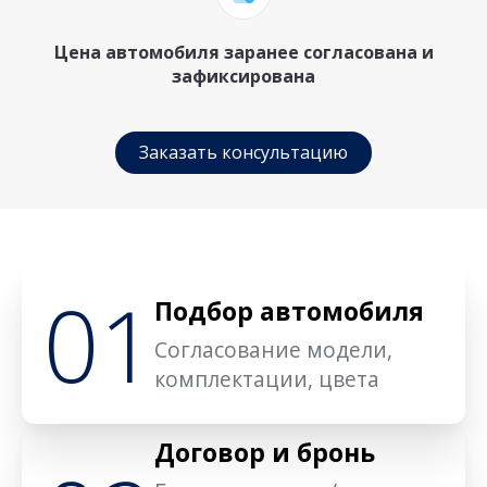
Цена автомобиля заранее согласована и
зафиксирована
Заказать консультацию
01
Подбор автомобиля
Согласование модели,
комплектации, цвета
Договор и бронь