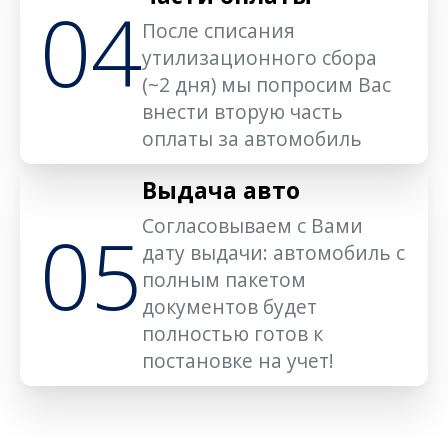
04
После списания
утилизационного сбора
(~2 дня) мы попросим Вас
внести вторую часть
оплаты за автомобиль
Выдача авто
Согласовываем с Вами
05
дату выдачи: автомобиль с
полным пакетом
документов будет
полностью готов к
постановке на учет!