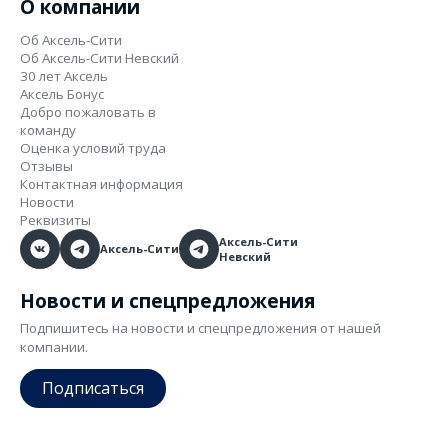
О компании
Об Аксель-Сити
Об Аксель-Сити Невский
30 лет Аксель
Аксель Бонус
Добро пожаловать в
команду
Оценка условий труда
Отзывы
Контактная информация
Новости
Реквизиты
Аксель-Сити
Аксель-Сити
Невский
Новости и спецпредложения
Подпишитесь на новости и спецпредложения от нашей
компании.
Подписаться