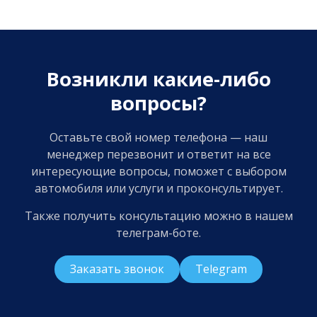
Возникли какие-либо
вопросы?
Оставьте свой номер телефона — наш
менеджер перезвонит и ответит на все
интересующие вопросы, поможет с выбором
автомобиля или услуги и проконсультирует.
Также получить консультацию можно в нашем
телеграм-боте.
Заказать звонок
Telegram