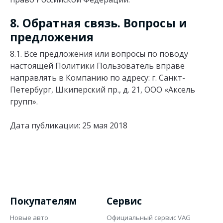
8. Обратная связь. Вопросы и
предложения
8.1. Все предложения или вопросы по поводу
настоящей Политики Пользователь вправе
направлять в Компанию по адресу: г. Санкт-
Петербург, Шкиперский пр., д. 21, ООО «Аксель
групп».
Дата публикации: 25 мая 2018
Покупателям
Сервис
Новые авто
Официальный сервис VAG