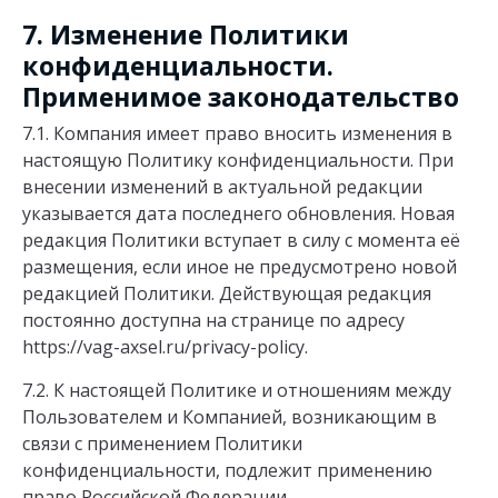
7. Изменение Политики
конфиденциальности.
Применимое законодательство
7.1. Компания имеет право вносить изменения в
настоящую Политику конфиденциальности. При
внесении изменений в актуальной редакции
указывается дата последнего обновления. Новая
редакция Политики вступает в силу с момента её
размещения, если иное не предусмотрено новой
редакцией Политики. Действующая редакция
постоянно доступна на странице по адресу
https://vag-axsel.ru/privacy-policy.
7.2. К настоящей Политике и отношениям между
Пользователем и Компанией, возникающим в
связи с применением Политики
конфиденциальности, подлежит применению
право Российской Федерации.