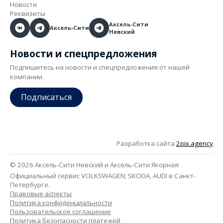
Новости
Реквизиты
Аксель-Сити
Аксель-Сити
Невский
Новости и спецпредложения
Подпишитесь на новости и спецпредложения от нашей
компании.
Подписаться
Разработка сайта
2pix.agency
© 2026 Аксель-Сити Невский и Аксель-Сити Якорная
Официальный сервис VOLKSWAGEN, SKODA, AUDI в Санкт-
Петербурге.
Правовые аспекты
Политика конфиденциальности
Пользовательское соглашение
Политика безопасности платежей