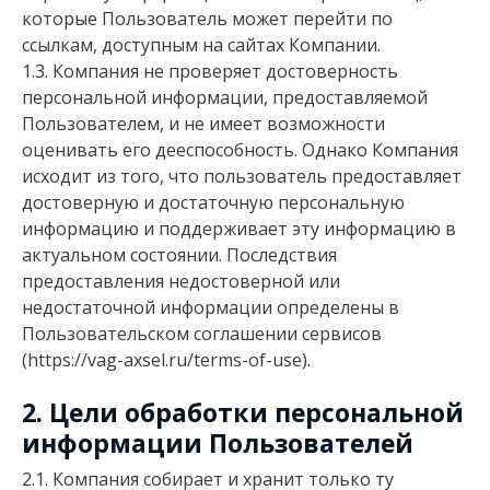
которые Пользователь может перейти по
ссылкам, доступным на сайтах Компании.
1.3. Компания не проверяет достоверность
персональной информации, предоставляемой
Пользователем, и не имеет возможности
оценивать его дееспособность. Однако Компания
исходит из того, что пользователь предоставляет
достоверную и достаточную персональную
информацию и поддерживает эту информацию в
актуальном состоянии. Последствия
предоставления недостоверной или
недостаточной информации определены в
Пользовательском соглашении сервисов
(https://vag-axsel.ru/terms-of-use).
2. Цели обработки персональной
информации Пользователей
2.1. Компания собирает и хранит только ту