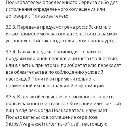
Пользователем определенного Сервиса либо для
исполнения определенного соглашения или
договора с Пользователем;
3.3.3. Передача предусмотрена российским или
иным применимым законодательством в рамках
установленной законодательством процедуры;
3.3.4. Такая передача происходит в рамках
продажи или иной передачи бизнеса (полностью
или в части), при этом к приобретателю переходят
все обязательства по соблюдению условий
настоящей Политики применительно к
полученной им персональной информации;
3.3.5. В целях обеспечения возможности защиты
прав и законных интересов Компании или третьих
лиц в случаях, когда Пользователь нарушает
Пользовательское соглашение сервисов
(https://vag-axsel.ru/terms-of-use), настоящую