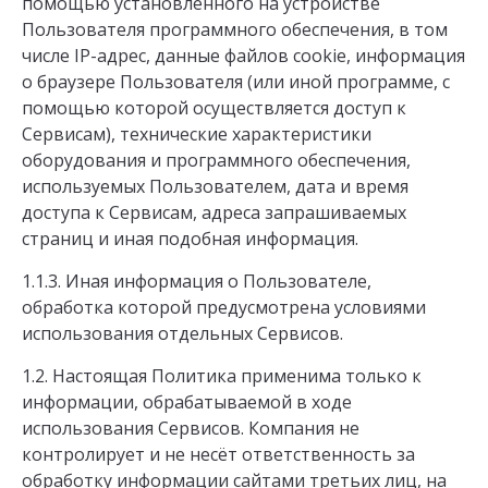
помощью установленного на устройстве
Пользователя программного обеспечения, в том
числе IP-адрес, данные файлов cookie, информация
о браузере Пользователя (или иной программе, с
помощью которой осуществляется доступ к
Сервисам), технические характеристики
оборудования и программного обеспечения,
используемых Пользователем, дата и время
доступа к Сервисам, адреса запрашиваемых
страниц и иная подобная информация.
1.1.3. Иная информация о Пользователе,
обработка которой предусмотрена условиями
использования отдельных Сервисов.
1.2. Настоящая Политика применима только к
информации, обрабатываемой в ходе
использования Сервисов. Компания не
контролирует и не несёт ответственность за
обработку информации сайтами третьих лиц, на