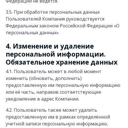
Федерации не ведётся.
3.5. При обработке персональных данных
Пользователей Компания руководствуется
Федеральным законом Российской Федерации «О
персональных данных».
4. Изменение и удаление
персональной информации.
Обязательное хранение данных
4.1. Пользователь может в любой момент
изменить (обновить, дополнить)
предоставленную им персональную информацию
или её часть, направив соответствующее
уведомление в адрес Компании.
4.2. Пользователь также может удалить
предоставленную им в рамках определённой
учетной записи персональную информацию,