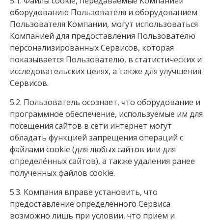
5.1. Файлы cookie, передаваемые Компанией
оборудованию Пользователя и оборудованием
Пользователя Компании, могут использоваться
Компанией для предоставления Пользователю
персонализированных Сервисов, которая
показывается Пользователю, в статистических и
исследовательских целях, а также для улучшения
Сервисов.
5.2. Пользователь осознает, что оборудование и
программное обеспечение, используемые им для
посещения сайтов в сети интернет могут
обладать функцией запрещения операций с
файлами cookie (для любых сайтов или для
определённых сайтов), а также удаления ранее
полученных файлов cookie.
5.3. Компания вправе установить, что
предоставление определенного Сервиса
возможно лишь при условии, что приём и