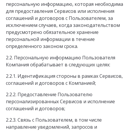
персональную информацию, которая необходима
для предоставления Сервисов или исполнения
соглашений и договоров с Пользователем, за
исключением случаев, когда законодательством
предусмотрено обязательное хранение
персональной информации в течение
определенного законом срока.
2.2. Персональную информацию Пользователя
Компания обрабатывает в следующих целях:
2.2.1. Идентификация стороны в рамках Сервисов,
соглашений и договоров с Компанией;
2.2.2. Предоставление Пользователю
персонализированных Сервисов и исполнение
соглашений и договоров;
2.2.3. Связь с Пользователем, в том числе
направление уведомлений, запросов и