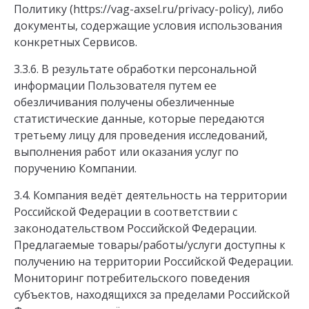
Политику (https://vag-axsel.ru/privacy-policy), либо
документы, содержащие условия использования
конкретных Сервисов.
3.3.6. В результате обработки персональной
информации Пользователя путем ее
обезличивания получены обезличенные
статистические данные, которые передаются
третьему лицу для проведения исследований,
выполнения работ или оказания услуг по
поручению Компании.
3.4. Компания ведёт деятельность на территории
Российской Федерации в соответствии с
законодательством Российской Федерации.
Предлагаемые товары/работы/услуги доступны к
получению на территории Российской Федерации.
Мониторинг потребительского поведения
субъектов, находящихся за пределами Российской