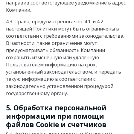
направив соответствующее уведомление в адрес
Компании.
4.3. Права, предусмотренные пп. 4.1. и 4.2.
настоящей Политики могут быть ограничены в
соответствии с требованиями законодательства.
В частности, такие ограничения могут
предусматривать обязанность Компании
сохранить изменённую или удаленную
Пользователем информацию на срок,
установленный законодательством, и передать
такую информацию в соответствии с
законодательно установленной процедурой
государственному органу.
5. Обработка персональной
информации при помощи
файлов Cookie и счетчиков