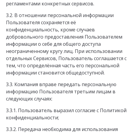
регламентами конкретных сервисов.
3.2. В отношении персональной информации
Пользователя сохраняется её
конфиденциальность, кроме случаев
добровольного предоставления Пользователем
информации о себе для общего доступа
неограниченному кругу лиц. При использовании
отдельных Сервисов, Пользователь соглашается с
тем, что определённая часть его персональной
информации становится общедоступной.
3.3. Компания вправе передать персональную
информацию Пользователя третьим лицам в
следующих случаях:
3.3.1. Пользователь выразил согласие с Политикой
конфиденциальности;
3.3.2. Передача необходима для использования