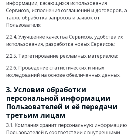
информации, касающихся использования
Сервисов, исполнения соглашений и договоров, а
также обработка запросов и заявок от
Пользователя;
2.2.4. Улучшение качества Сервисов, удобства их
использования, разработка новых Сервисов;
2.2.5. Таргетирование рекламных материалов;
2.2.6. Проведение статистических и иных
исследований на основе обезличенных данных.
3. Условия обработки
персональной информации
Пользователей и её передачи
третьим лицам
3.1. Компания хранит персональную информацию
Пользователей в соответствии с внутренними