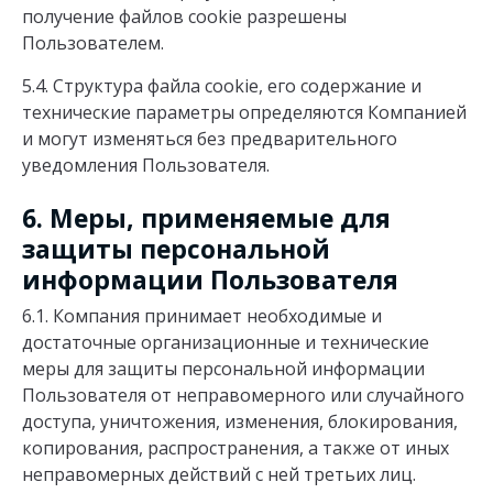
получение файлов cookie разрешены
Пользователем.
5.4. Структура файла cookie, его содержание и
технические параметры определяются Компанией
и могут изменяться без предварительного
уведомления Пользователя.
6. Меры, применяемые для
защиты персональной
информации Пользователя
6.1. Компания принимает необходимые и
достаточные организационные и технические
меры для защиты персональной информации
Пользователя от неправомерного или случайного
доступа, уничтожения, изменения, блокирования,
копирования, распространения, а также от иных
неправомерных действий с ней третьих лиц.