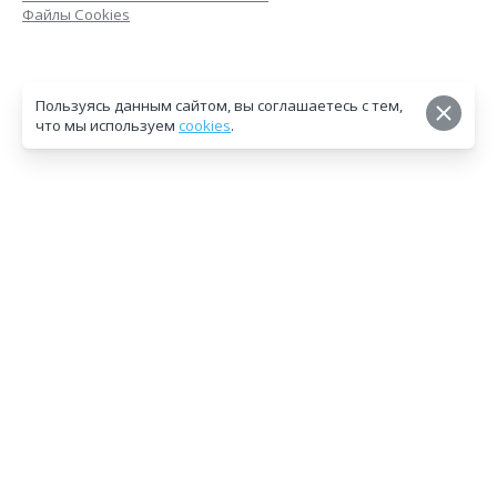
Файлы Cookies
Пользуясь данным сайтом, вы соглашаетесь с тем,
что мы используем
cookies
.