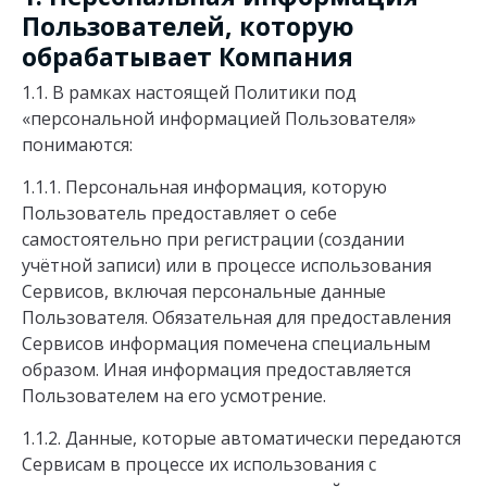
Пользователей, которую
обрабатывает Компания
1.1. В рамках настоящей Политики под
«персональной информацией Пользователя»
понимаются:
1.1.1. Персональная информация, которую
Пользователь предоставляет о себе
самостоятельно при регистрации (создании
учётной записи) или в процессе использования
Сервисов, включая персональные данные
Пользователя. Обязательная для предоставления
Сервисов информация помечена специальным
образом. Иная информация предоставляется
Пользователем на его усмотрение.
1.1.2. Данные, которые автоматически передаются
Сервисам в процессе их использования с