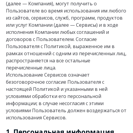
(далее — Компания), могут получить о
Пользователе во время использования им любого
из сайтов, сервисов, служб, программ, продуктов
или услуг Компании (далее — Сервисы) и в ходе
исполнения Компании любых соглашений и
договоров с Пользователем. Согласие
Пользователя с Политикой, выраженное им в
рамках отношений с одним из перечисленных лиц,
распространяется на все остальные
перечисленные лица.
Использование Сервисов означает
безоговорочное согласие Пользователя с
настоящей Политикой и указанными в ней
условиями обработки его персональной
информации; в случае несогласия с этими
условиями Пользователь должен воздержаться от
использования Сервисов.
1. Персональная информация