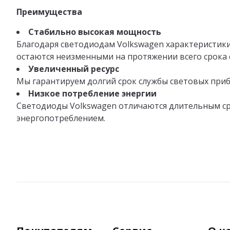
Преимущества
Стабильно высокая мощность
Благодаря светодиодам Volkswagen характеристик
остаются неизменными на протяжении всего срока 
Увеличенный ресурс
Мы гарантируем долгий срок службы световых при
Низкое потребление энергии
Светодиоды Volkswagen отличаются длительным с
энергопотреблением.