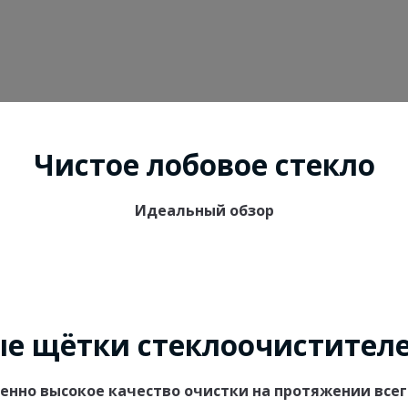
Чистое лобовое стекло
Идеальный обзор
е щётки стеклоочистителе
нно высокое качество очистки на протяжении всег