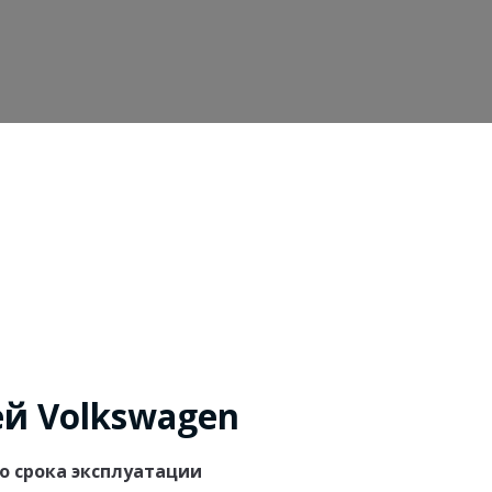
й Volkswagen
о срока эксплуатации