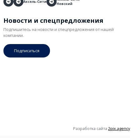
Аксель-Сити
Невский
Новости и спецпредложения
Подпишитесь на новости и спецпредложения от нашей
компании.
Подписаться
Разработка сайта
2pix.agency