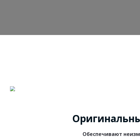
Оригинальны
Обеспечивают неизме