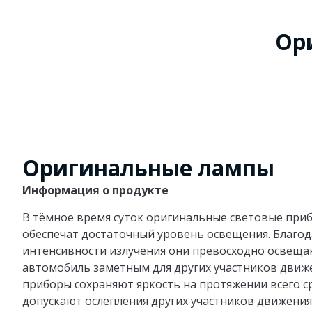
Ор
Оригинальные лампы
Информация о продукте
В тёмное время суток оригинальные световые при
обеспечат достаточный уровень освещения. Благо
интенсивности излучения они превосходно освеща
автомобиль заметным для других участников движ
приборы сохраняют яркость на протяжении всего ср
допускают ослепления других участников движения