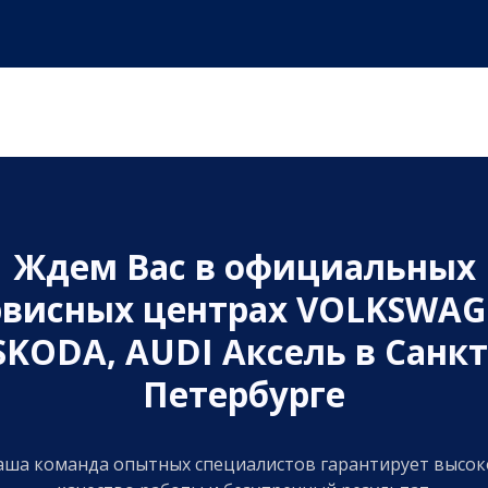
Ждем Вас в официальных
рвисных центрах VOLKSWAG
SKODA, AUDI Аксель в Санкт
Петербурге
аша команда опытных специалистов гарантирует высок