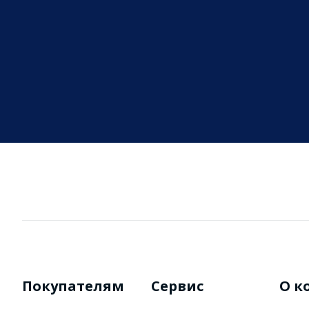
Покупателям
Сервис
О к