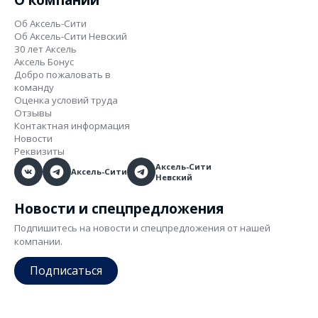
Об Аксель-Сити
Об Аксель-Сити Невский
30 лет Аксель
Аксель Бонус
Добро пожаловать в
команду
Оценка условий труда
Отзывы
Контактная информация
Новости
Реквизиты
Аксель-Сити
Аксель-Сити
Невский
Новости и спецпредложения
Подпишитесь на новости и спецпредложения от нашей
компании.
Подписаться