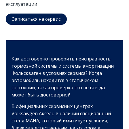
эксплуатации
Записаться на сервис
Как достоверно проверить неисправность
тормозной системы и системы амортизации
Фольскваген в условиях сервиса? Когда
автомобиль находится в статическом
состоянии, такая проверка это не всегда
может быть достоверной.
В официальных сервисных центрах
Volksawgen Аксель в наличии специальный
стенд MAHA, который имитирует условия,
близкие к естественным, на котором в