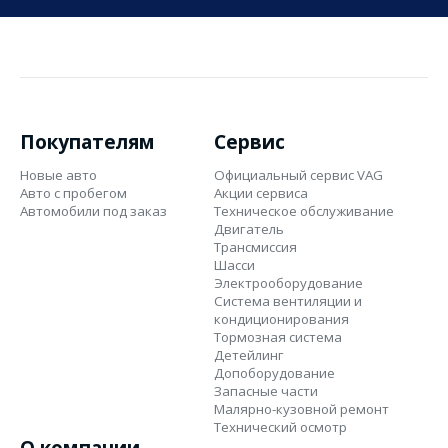
Покупателям
Сервис
Новые авто
Официальный сервис VAG
Авто с пробегом
Акции сервиса
Автомобили под заказ
Техническое обслуживание
Двигатель
Трансмиссия
Шасси
Электрооборудование
Система вентиляции и
кондиционирования
Тормозная система
Детейлинг
Допоборудование
Запасные части
Малярно-кузовной ремонт
Технический осмотр
О компании