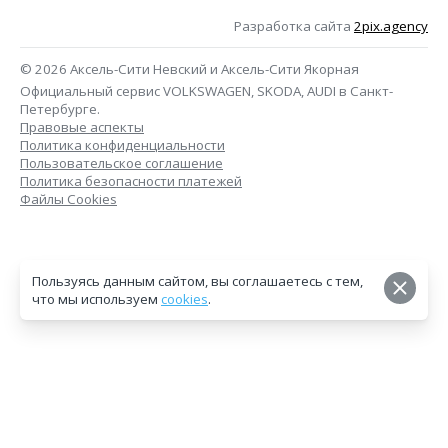
Разработка сайта
2pix.agency
© 2026 Аксель-Сити Невский и Аксель-Сити Якорная
Официальный сервис VOLKSWAGEN, SKODA, AUDI в Санкт-
Петербурге.
Правовые аспекты
Политика конфиденциальности
Пользовательское соглашение
Политика безопасности платежей
Файлы Cookies
Пользуясь данным сайтом, вы соглашаетесь с тем,
что мы используем
cookies
.