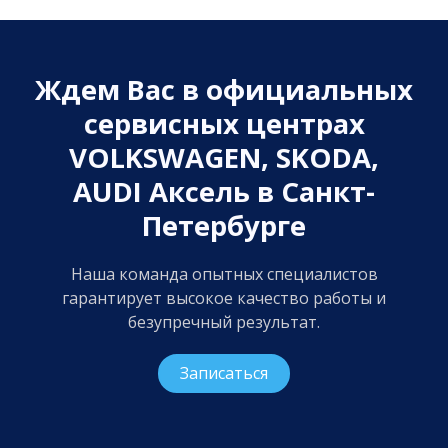
Ждем Вас в официальных
сервисных центрах
VOLKSWAGEN, SKODA,
AUDI Аксель в Санкт-
Петербурге
Наша команда опытных специалистов
гарантирует высокое качество работы и
безупречный результат.
Записаться