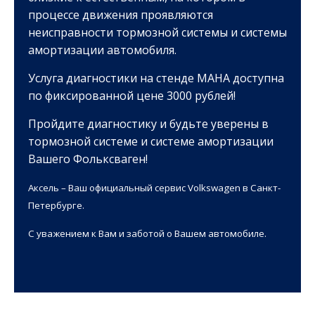
процессе движения проявляются
неисправности тормозной системы и системы
амортизации автомобиля.
Услуга диагностики на стенде MAHA доступна
по фиксированной цене 3000 рублей!
Пройдите диагностику и будьте уверены в
тормозной системе и системе амортизации
Вашего Фольксваген!
Аксель – Ваш официальный сервис Volkswagen в Санкт-
Петербурге.
С уважением к Вам и заботой о Вашем автомобиле.