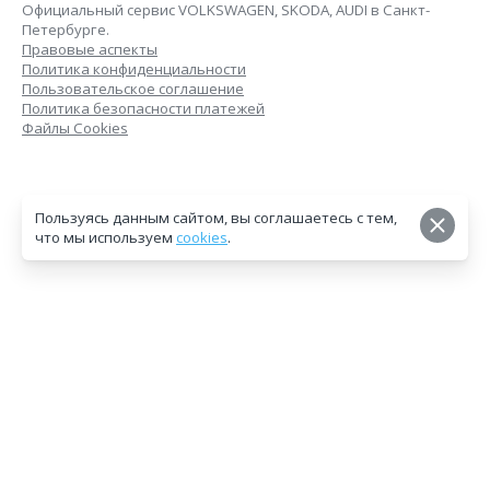
Официальный сервис VOLKSWAGEN, SKODA, AUDI в Санкт-
Петербурге.
Правовые аспекты
Политика конфиденциальности
Пользовательское соглашение
Политика безопасности платежей
Файлы Cookies
Пользуясь данным сайтом, вы соглашаетесь с тем,
что мы используем
cookies
.