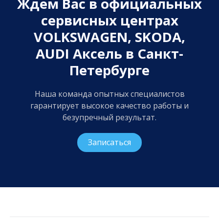
Ждем Вас в официальных
сервисных центрах
VOLKSWAGEN, SKODA,
AUDI Аксель в Санкт-
Петербурге
Наша команда опытных специалистов
гарантирует высокое качество работы и
безупречный результат.
Записаться