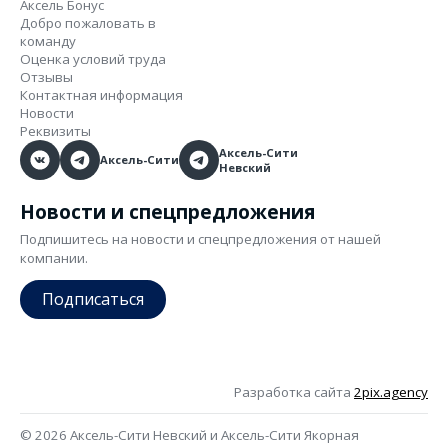
Аксель Бонус
Добро пожаловать в
команду
Оценка условий труда
Отзывы
Контактная информация
Новости
Реквизиты
Аксель-Сити
Аксель-Сити
Невский
Новости и спецпредложения
Подпишитесь на новости и спецпредложения от нашей
компании.
Подписаться
Разработка сайта
2pix.agency
© 2026 Аксель-Сити Невский и Аксель-Сити Якорная