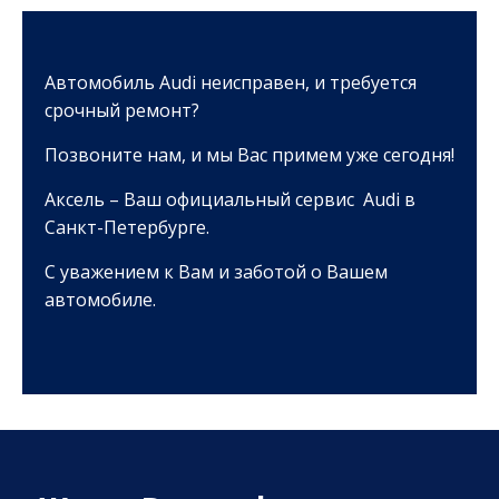
Автомобиль Audi неисправен, и требуется
срочный ремонт?
Позвоните нам, и мы Вас примем уже сегодня!
Аксель – Ваш официальный сервис Audi в
Санкт-Петербурге.
С уважением к Вам и заботой о Вашем
автомобиле.