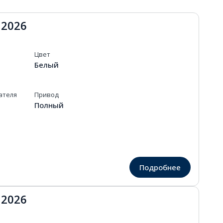
 2026
Цвет
Белый
ателя
Привод
Полный
Подробнее
 2026