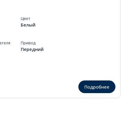
Цвет
Белый
ателя
Привод
Передний
Подробнее