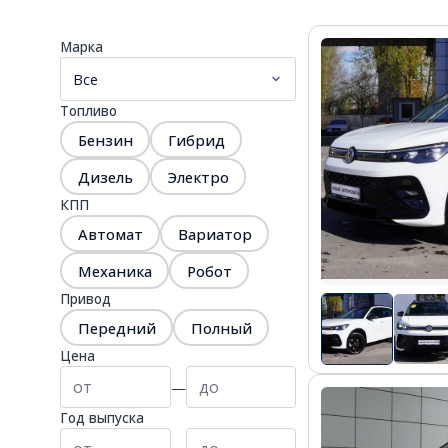
Марка
Топливо
Бензин
Гибрид
Дизель
Электро
КПП
Автомат
Вариатор
Механика
Робот
Привод
Передний
Полный
Цена
—
Год выпуска